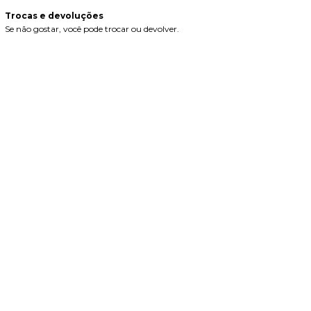
Trocas e devoluções
Se não gostar, você pode trocar ou devolver.