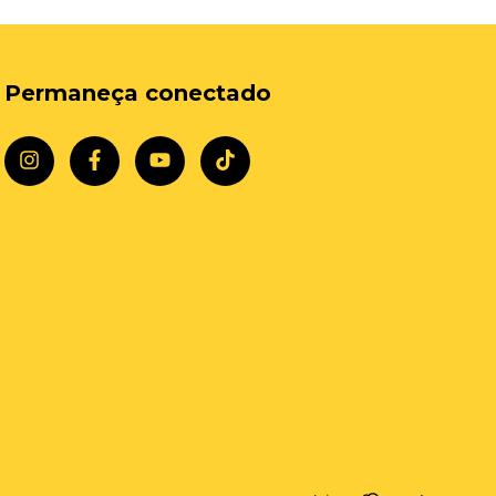
Permaneça conectado