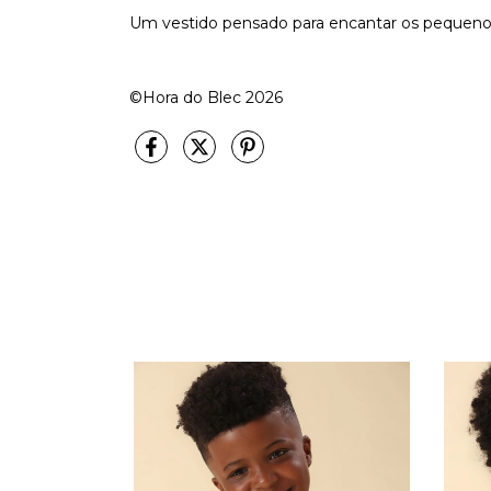
Um vestido pensado para encantar os pequenos
©Hora do Blec 2026