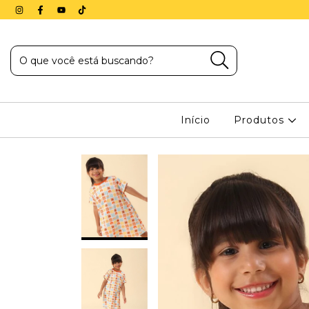
Início
Produtos