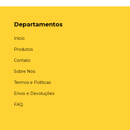
Departamentos
Início
Produtos
Contato
Sobre Nós
Termos e Políticas
Envio e Devoluções
FAQ