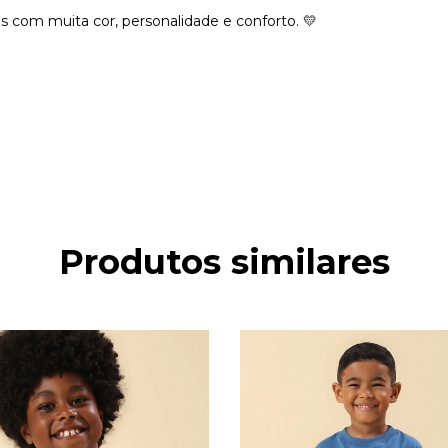
 com muita cor, personalidade e conforto. 💛
Produtos similares