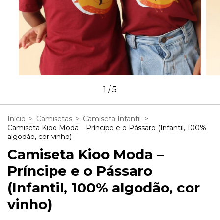
1
/
5
Início
>
Camisetas
>
Camiseta Infantil
>
Camiseta Kioo Moda – Príncipe e o Pássaro (Infantil, 100%
algodão, cor vinho)
Camiseta Kioo Moda –
Príncipe e o Pássaro
(Infantil, 100% algodão, cor
vinho)