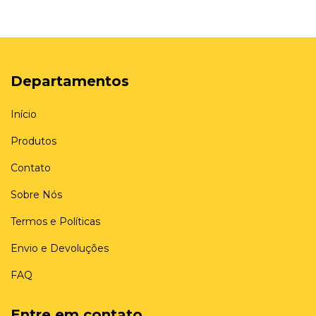
Departamentos
Início
Produtos
Contato
Sobre Nós
Termos e Políticas
Envio e Devoluções
FAQ
Entre em contato