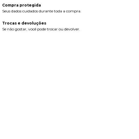
Compra protegida
Seus dados cuidados durante toda a compra.
Trocas e devoluções
Se não gostar, você pode trocar ou devolver.