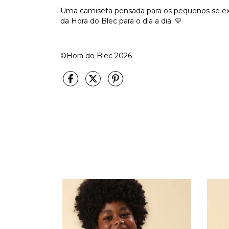
Uma camiseta pensada para os pequenos se expr
da Hora do Blec para o dia a dia. 💛
©Hora do Blec 2026