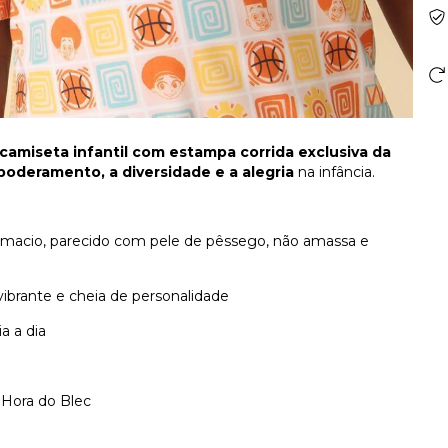
camiseta infantil com estampa corrida exclusiva da
oderamento, a diversidade e a alegria
na infância.
 macio, parecido com pele de pêssego, não amassa e
ibrante e cheia de personalidade
a a dia
 Hora do Blec