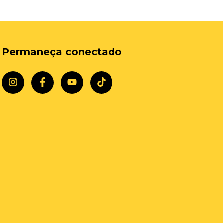
Permaneça conectado