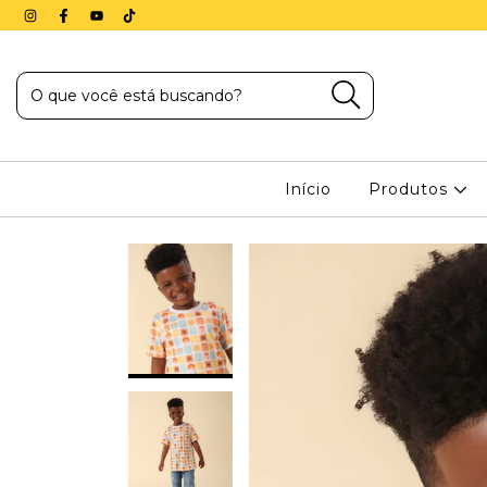
Início
Produtos