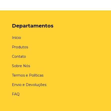
Departamentos
Início
Produtos
Contato
Sobre Nós
Termos e Políticas
Envio e Devoluções
FAQ