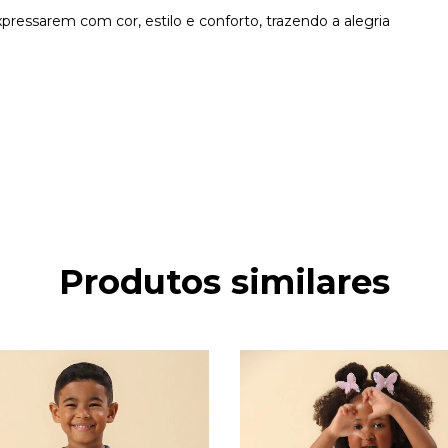
essarem com cor, estilo e conforto, trazendo a alegria
Produtos similares