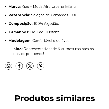
Marca:
Kioo – Moda Afro Urbana Infantil.
Referência:
Seleção de Camarões 1990.
Composição:
100% Algodão.
Tamanhos:
Do 2 ao 10 infantil.
Modelagem:
Confortável e durável.
Kioo:
Representatividade & autoestima para os
nossos pequenos!
Produtos similares