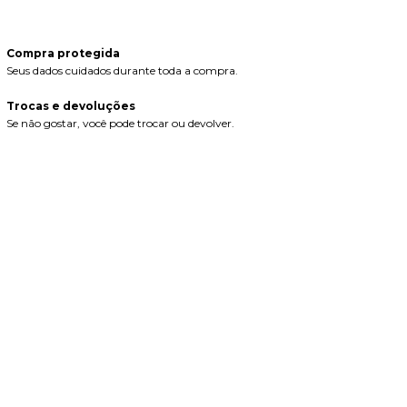
Compra protegida
Seus dados cuidados durante toda a compra.
Trocas e devoluções
Se não gostar, você pode trocar ou devolver.