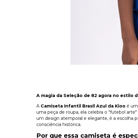
A magia da Seleção de 82 agora no estilo 
A
Camiseta Infantil Brasil Azul da Kioo
é uma
uma peça de roupa, ela celebra o "futebol arte
um design atemporal e elegante, é a escolha pe
consciência histórica.
Por que essa camiseta é espec