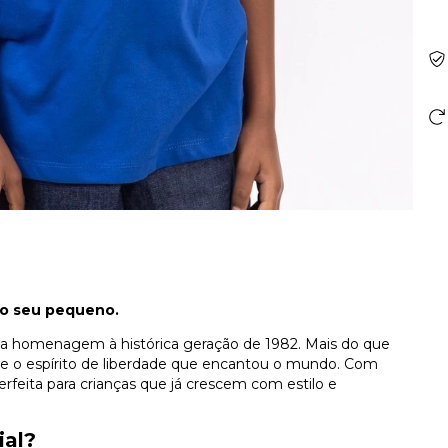
do seu pequeno.
 homenagem à histórica geração de 1982. Mais do que
" e o espírito de liberdade que encantou o mundo. Com
rfeita para crianças que já crescem com estilo e
ial?