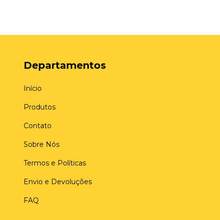
Departamentos
Início
Produtos
Contato
Sobre Nós
Termos e Políticas
Envio e Devoluções
FAQ