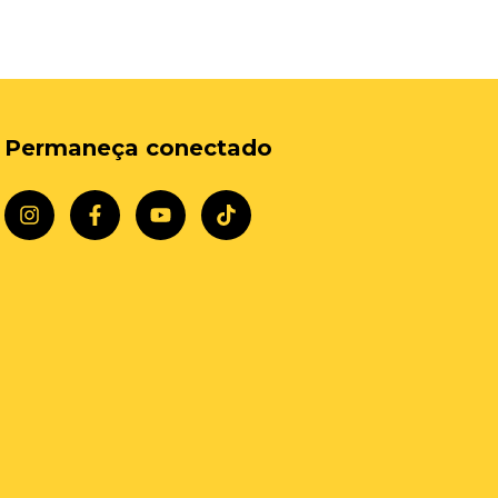
Permaneça conectado