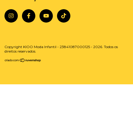
Copyright KIOO Moda Infantil - 23841087000125 - 2026. Todos os
direitos reservados.