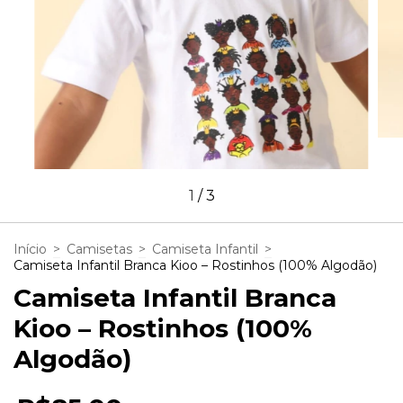
1
/
3
Início
>
Camisetas
>
Camiseta Infantil
>
Camiseta Infantil Branca Kioo – Rostinhos (100% Algodão)
Camiseta Infantil Branca
Kioo – Rostinhos (100%
Algodão)