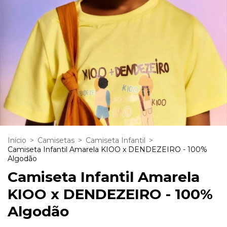
Início
>
Camisetas
>
Camiseta Infantil
>
Camiseta Infantil Amarela KIOO x DENDEZEIRO - 100%
Algodão
Camiseta Infantil Amarela
KIOO x DENDEZEIRO - 100%
Algodão