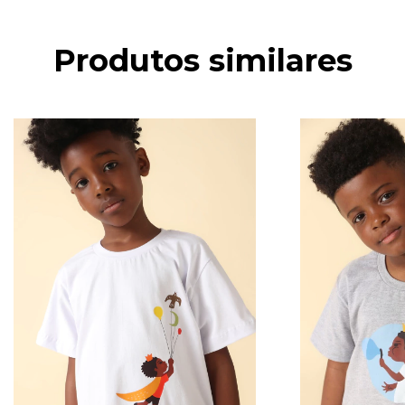
Produtos similares