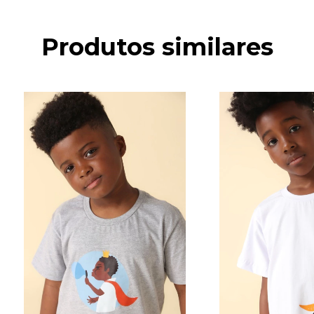
Produtos similares